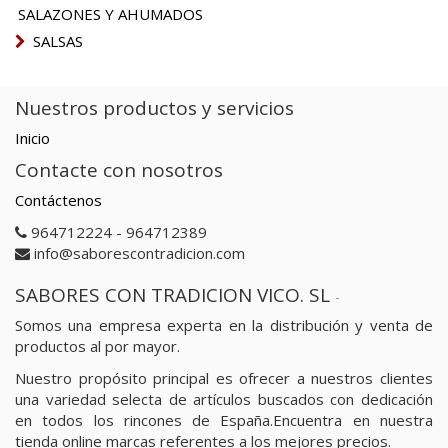
SALAZONES Y AHUMADOS
SALSAS
Nuestros productos y servicios
Inicio
Contacte con nosotros
Contáctenos
964712224 - 964712389
info@saborescontradicion.com
SABORES CON TRADICION VICO. SL
-
Somos una empresa experta en la distribución y venta de
productos al por mayor.
Nuestro propósito principal es ofrecer a nuestros clientes
una variedad selecta de artículos buscados con dedicación
en todos los rincones de España.Encuentra en nuestra
tienda online marcas referentes a los mejores precios.