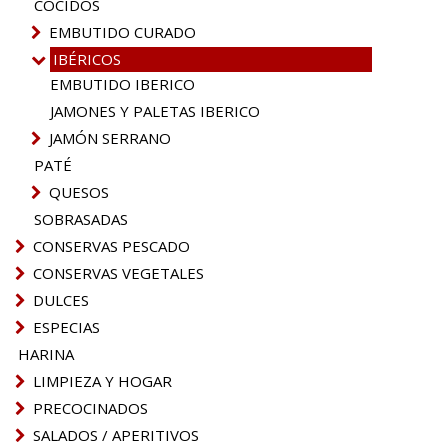
COCIDOS
EMBUTIDO CURADO
IBÉRICOS
EMBUTIDO IBERICO
JAMONES Y PALETAS IBERICO
JAMÓN SERRANO
PATÉ
QUESOS
SOBRASADAS
CONSERVAS PESCADO
CONSERVAS VEGETALES
DULCES
ESPECIAS
HARINA
LIMPIEZA Y HOGAR
PRECOCINADOS
SALADOS / APERITIVOS